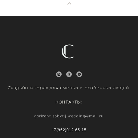
Свадьбы в горах для смелых и особенных людей.
КОНТАКТЫ:
gorizont.sobytij.wedding@mail.ru
+7(962)012-65-15