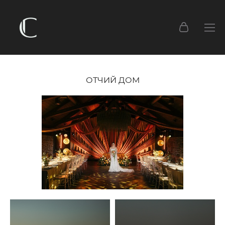
ОТЧИЙ ДОМ