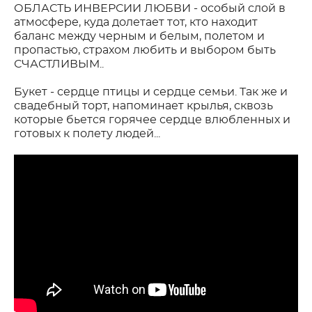
ОБЛАСТЬ ИНВЕРСИИ ЛЮБВИ - особый слой в
атмосфере, куда долетает тот, кто находит
баланс между черным и белым, полетом и
пропастью, страхом любить и выбором быть
СЧАСТЛИВЫМ..
Букет - сердце птицы и сердце семьи. Так же и
свадебный торт, напоминает крылья, сквозь
которые бьется горячее сердце влюбленных и
готовых к полету людей...